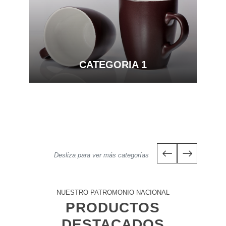
CATEGORIA 1
Desliza para ver más categorías
NUESTRO PATROMONIO NACIONAL
PRODUCTOS
DESTACADOS