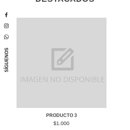
SÍGUENOS
PRODUCTO 3
$1.000