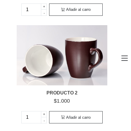
+
Añadir al carro
-
PRODUCTO 2
$1.000
+
Añadir al carro
-