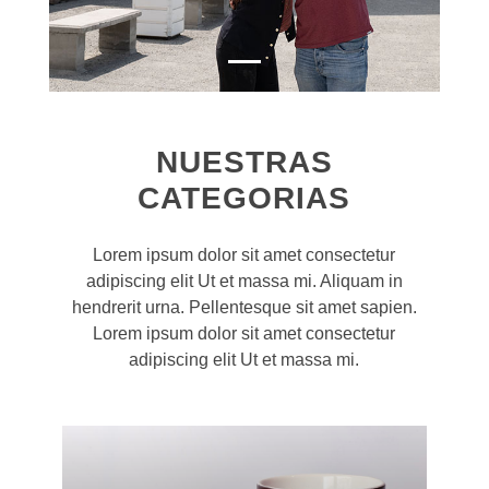
NUESTRAS
CATEGORIAS
Lorem ipsum dolor sit amet consectetur
adipiscing elit Ut et massa mi. Aliquam in
hendrerit urna. Pellentesque sit amet sapien.
Lorem ipsum dolor sit amet consectetur
adipiscing elit Ut et massa mi.